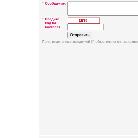
*
Сообщение:
*
Введите
код на
картинке
Поля, отмеченные звездочкой (*) обязательны для заполнен